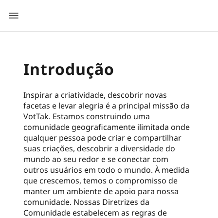
Introdução
Inspirar a criatividade, descobrir novas
facetas e levar alegria é a principal missão da
VotTak. Estamos construindo uma
comunidade geograficamente ilimitada onde
qualquer pessoa pode criar e compartilhar
suas criações, descobrir a diversidade do
mundo ao seu redor e se conectar com
outros usuários em todo o mundo. À medida
que crescemos, temos o compromisso de
manter um ambiente de apoio para nossa
comunidade. Nossas Diretrizes da
Comunidade estabelecem as regras de