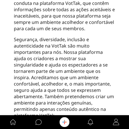
conduta na plataforma VotTak, que contêm
informações sobre todas as ações aceitáveis e
inaceitáveis, para que nossa plataforma seja
sempre um ambiente acolhedor e confortável
para cada um de seus membros.
Segurança, diversidade, inclusão e
autenticidade na VotTak são muito
importantes para nós. Nossa plataforma
ajuda os criadores a mostrar sua
singularidade e ajuda os espectadores a se
tornarem parte de um ambiente que os
inspira. Acreditamos que um ambiente
confortável, acolhedor e, o mais importante,
seguro ajuda a que todos se expressem
abertamente. Também pretendemos criar um
ambiente para interações genuínas,
permitindo apenas conteúdo autêntico na
plataforma VotTak.
Nossas Diretrizes da comunidade se aplicam a